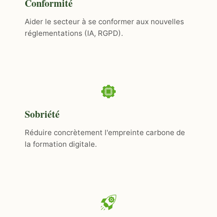
Conformité
Aider le secteur à se conformer aux nouvelles
réglementations (IA, RGPD).
Sobriété
Réduire concrètement l'empreinte carbone de
la formation digitale.