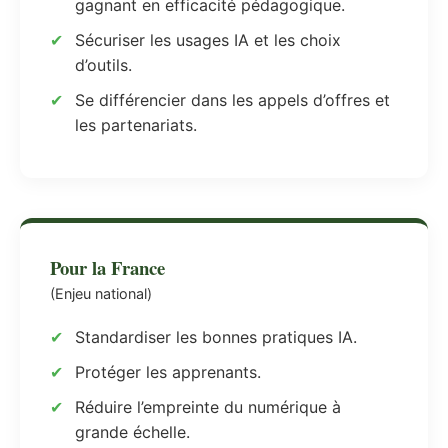
gagnant en efficacité pédagogique.
Sécuriser les usages IA et les choix
d’outils.
Se différencier dans les appels d’offres et
les partenariats.
Pour la France
(Enjeu national)
Standardiser les bonnes pratiques IA.
Protéger les apprenants.
Réduire l’empreinte du numérique à
grande échelle.