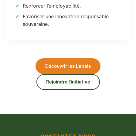
Renforcer l’employabilité.
Favoriser une innovation responsable
souveraine.
Découvrir les Labels
Rejoindre l'initiative