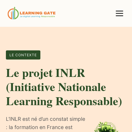
LE CONTEXTE
Le projet INLR
(Initiative Nationale
Learning Responsable)
L’INLR est né d’un constat simple
: la formation en France est