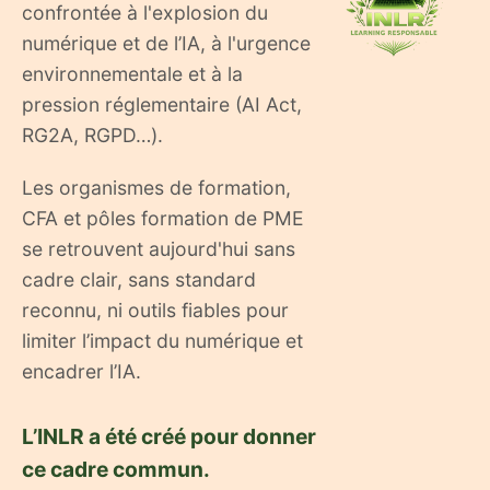
confrontée à l'explosion du
numérique et de l’IA, à l'urgence
environnementale et à la
pression réglementaire (AI Act,
RG2A, RGPD…).
Les organismes de formation,
CFA et pôles formation de PME
se retrouvent aujourd'hui sans
cadre clair, sans standard
reconnu, ni outils fiables pour
limiter l’impact du numérique et
encadrer l’IA.
L’INLR a été créé pour donner
ce cadre commun.