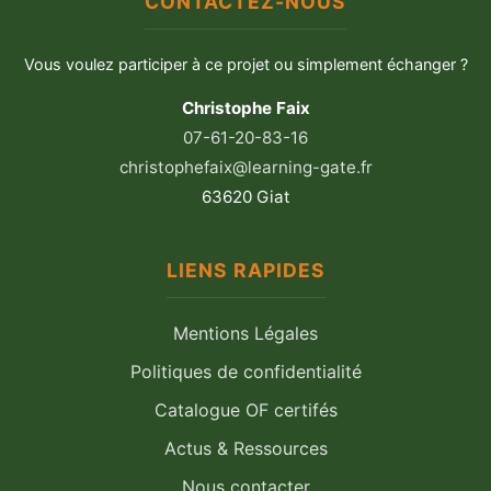
CONTACTEZ-NOUS
Vous voulez participer à ce projet ou simplement échanger ?
Christophe Faix
07-61-20-83-16
christophefaix@learning-gate.fr
63620 Giat
LIENS RAPIDES
Mentions Légales
Politiques de confidentialité
Catalogue OF certifés
Actus & Ressources
Nous contacter