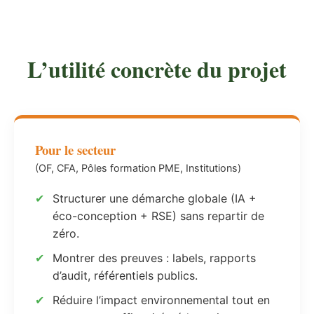
L’utilité concrète du projet
Pour le secteur
(OF, CFA, Pôles formation PME, Institutions)
Structurer une démarche globale (IA +
éco-conception + RSE) sans repartir de
zéro.
Montrer des preuves : labels, rapports
d’audit, référentiels publics.
Réduire l’impact environnemental tout en