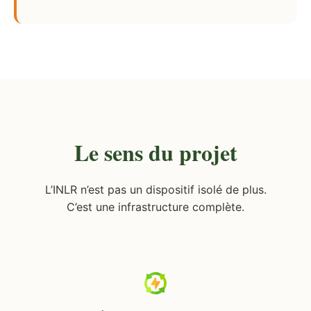
Le sens du projet
L’INLR n’est pas un dispositif isolé de plus.
C’est une infrastructure complète.