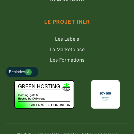
LE PROJET INLR
Les Labels
La Marketplace
Les Formations
Ecoindex
A