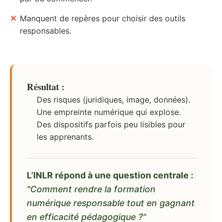
✕
Manquent de repères pour choisir des outils
responsables.
Résultat :
Des risques (juridiques, image, données).
Une empreinte numérique qui explose.
Des dispositifs parfois peu lisibles pour
les apprenants.
L’INLR répond à une question centrale :
"Comment rendre la formation
numérique responsable tout en gagnant
en efficacité pédagogique ?"