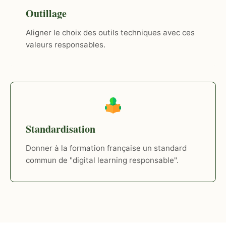
Outillage
Aligner le choix des outils techniques avec ces
valeurs responsables.
Standardisation
Donner à la formation française un standard
commun de "digital learning responsable".