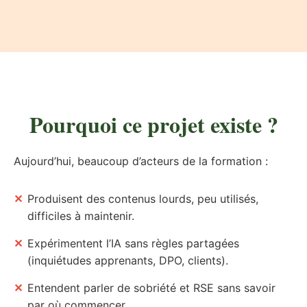
Pourquoi ce projet existe ?
Aujourd’hui, beaucoup d’acteurs de la formation :
✕
Produisent des contenus lourds, peu utilisés,
difficiles à maintenir.
✕
Expérimentent l’IA sans règles partagées
(inquiétudes apprenants, DPO, clients).
✕
Entendent parler de sobriété et RSE sans savoir
par où commencer.