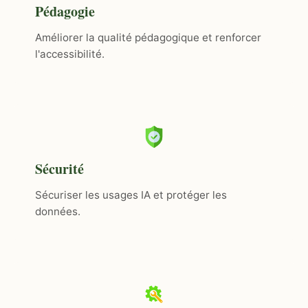
Pédagogie
Améliorer la qualité pédagogique et renforcer
l'accessibilité.
Sécurité
Sécuriser les usages IA et protéger les
données.