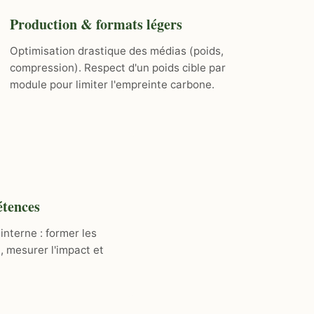
Production & formats légers
Optimisation drastique des médias (poids,
compression). Respect d'un poids cible par
module pour limiter l'empreinte carbone.
tences
interne : former les
, mesurer l'impact et