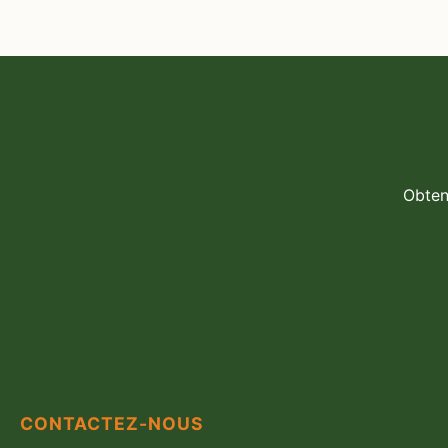
Obten
CONTACTEZ-NOUS