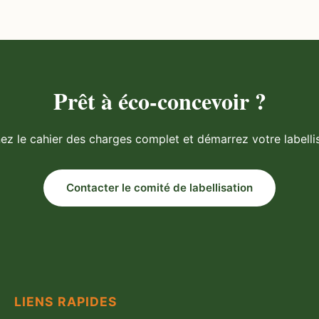
Prêt à éco-concevoir ?
ez le cahier des charges complet et démarrez votre labellis
Contacter le comité de labellisation
LIENS RAPIDES