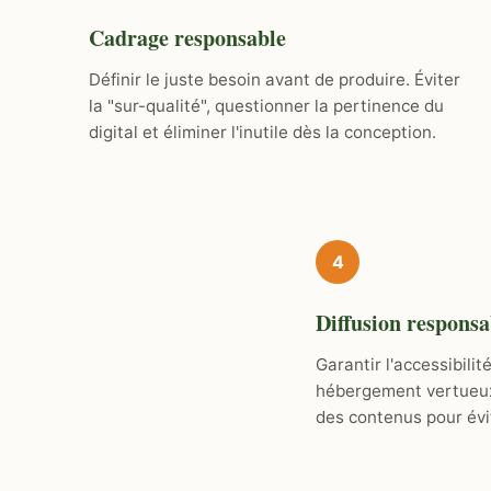
Cadrage responsable
Définir le juste besoin avant de produire. Éviter
la "sur-qualité", questionner la pertinence du
digital et éliminer l'inutile dès la conception.
4
Diffusion responsa
Garantir l'accessibilit
hébergement vertueux e
des contenus pour évi