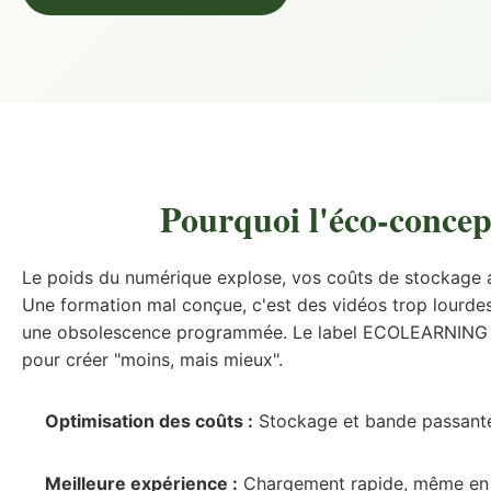
Pourquoi l'éco-concep
Le poids du numérique explose, vos coûts de stockage a
Une formation mal conçue, c'est des vidéos trop lourdes
une obsolescence programmée. Le label ECOLEARNING s
pour créer "moins, mais mieux".
Optimisation des coûts :
Stockage et bande passante
Meilleure expérience :
Chargement rapide, même en 