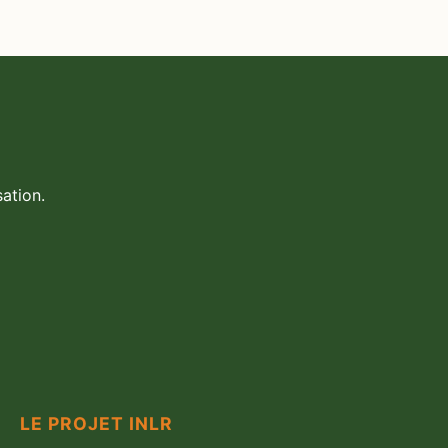
ation.
LE PROJET INLR