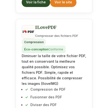
Voir la fiche
Voir le site
ILovePDF
Compresser des fichiers PDF
Compression
Éco-conception
Conforme
Diminuer la taille de votre fichier PDF,
tout en conservant la meilleure
qualité possible. Optimisez vos
fichiers PDF. Simple, rapide et
efficace. Possibilité de compresser
les images (IloveIMG)
Compression de PDF
Fusionner des PDF
Diviser des PDF