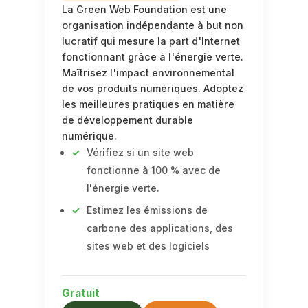
La Green Web Foundation est une
organisation indépendante à but non
lucratif qui mesure la part d'Internet
fonctionnant grâce à l'énergie verte.
Maîtrisez l'impact environnemental
de vos produits numériques. Adoptez
les meilleures pratiques en matière
de développement durable
numérique.
Vérifiez si un site web
fonctionne à 100 % avec de
l'énergie verte.
Estimez les émissions de
carbone des applications, des
sites web et des logiciels
Gratuit