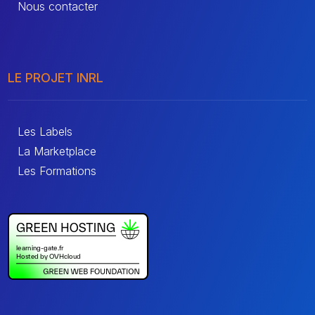
Nous contacter
LE PROJET INRL
Les Labels
La Marketplace
Les Formations