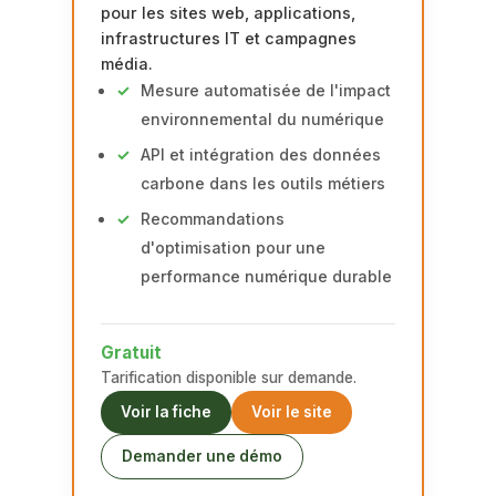
pour les sites web, applications,
infrastructures IT et campagnes
média.
Mesure automatisée de l'impact
environnemental du numérique
API et intégration des données
carbone dans les outils métiers
Recommandations
d'optimisation pour une
performance numérique durable
Gratuit
Tarification disponible sur demande.
Voir la fiche
Voir le site
Demander une démo