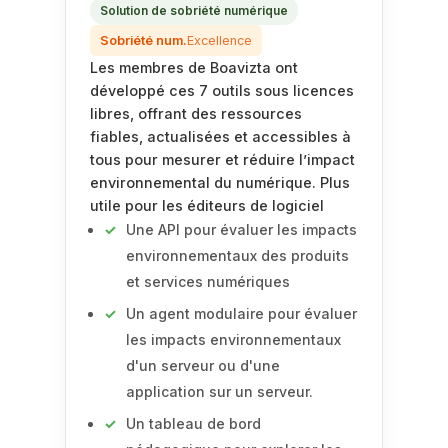
Solution de sobriété numérique
Sobriété num.
Excellence
Les membres de Boavizta ont
développé ces 7 outils sous licences
libres, offrant des ressources
fiables, actualisées et accessibles à
tous pour mesurer et réduire l’impact
environnemental du numérique. Plus
utile pour les éditeurs de logiciel
Une API pour évaluer les impacts
environnementaux des produits
et services numériques
Un agent modulaire pour évaluer
les impacts environnementaux
d'un serveur ou d'une
application sur un serveur.
Un tableau de bord