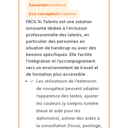
Souverain
Excellence
Éco-conception
Excellence
FACIL'iti Talents est une solution
innovante dédiée à l’inclusion
professionnelle des talents, en
particulier des personnes en
situation de handicap ou avec des
besoins spécifiques. Elle facilite
l’intégration et l’accompagnement
vers un environnement de travail et
de formation plus accessible.
Les utilisateurs de l'extension
de navigateur peuvent adapter
l’apparence des textes, ajuster
les couleurs (y compris lumière
bleue et aide pour les
daltoniens), activer des aides à
la consultation (focus, pointage,