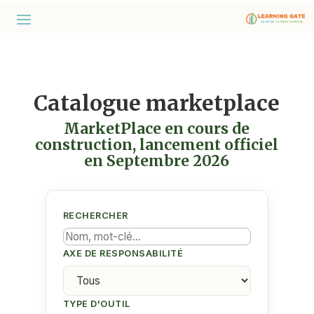
Catalogue marketplace
MarketPlace en cours de
construction, lancement officiel
en Septembre 2026
RECHERCHER
AXE DE RESPONSABILITÉ
TYPE D'OUTIL