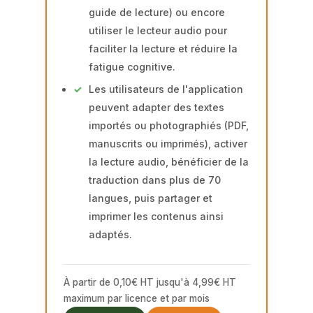
guide de lecture) ou encore
utiliser le lecteur audio pour
faciliter la lecture et réduire la
fatigue cognitive.
Les utilisateurs de l'application
peuvent adapter des textes
importés ou photographiés (PDF,
manuscrits ou imprimés), activer
la lecture audio, bénéficier de la
traduction dans plus de 70
langues, puis partager et
imprimer les contenus ainsi
adaptés.
À partir de 0,10€ HT jusqu'à 4,99€ HT
maximum par licence et par mois