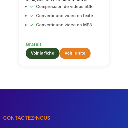
Compression de vidéos 5GB
Convertir une vidéo en texte
Convertir une vidéo en MP3
Gratuit
Voir la fiche
Voir le site
CONTACTEZ-NOUS