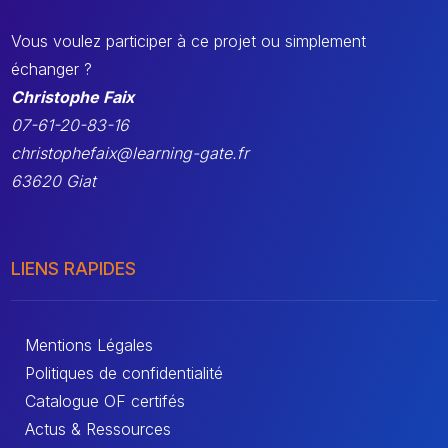
Vous voulez participer à ce projet ou simplement
échanger ?
Christophe Faix
07-61-20-83-16
christophefaix@learning-gate.fr
63620 Giat
LIENS RAPIDES
Mentions Légales
Politiques de confidentialité
Catalogue OF certifés
Actus & Ressources