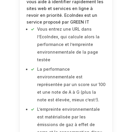
vous aide à identifier rapidement les
sites web et services en ligne à
revoir en priorité. EcoIndex est un
service proposé par GREEN IT
Vous entrez une URL dans
l’EcoIndex, qui calcule alors la
performance et l’empreinte
environnementale de la page
testée
La performance
environnementale est
représentée par un score sur 100
et une note de A à G (plus la
note est élevée, mieux c’est !).
L’empreinte environnementale
est matérialisée par les
émissions de gaz à effet de