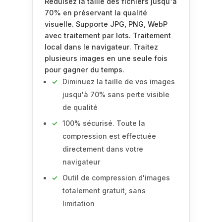
Réduisez la taille des fichiers jusqu'à
70% en préservant la qualité
visuelle. Supporte JPG, PNG, WebP
avec traitement par lots. Traitement
local dans le navigateur. Traitez
plusieurs images en une seule fois
pour gagner du temps.
Diminuez la taille de vos images
jusqu'à 70% sans perte visible
de qualité
100% sécurisé. Toute la
compression est effectuée
directement dans votre
navigateur
Outil de compression d'images
totalement gratuit, sans
limitation