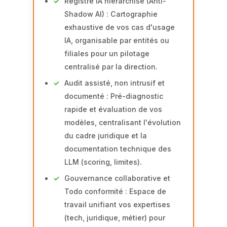
Registre IA hiérarchisé (Anti-
Shadow AI) : Cartographie
exhaustive de vos cas d'usage
IA, organisable par entités ou
filiales pour un pilotage
centralisé par la direction.
Audit assisté, non intrusif et
documenté : Pré-diagnostic
rapide et évaluation de vos
modèles, centralisant l'évolution
du cadre juridique et la
documentation technique des
LLM (scoring, limites).
Gouvernance collaborative et
Todo conformité : Espace de
travail unifiant vos expertises
(tech, juridique, métier) pour