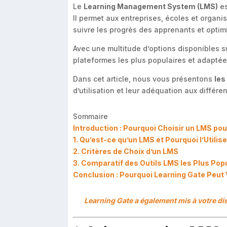
Le
Learning Management System (LMS)
es
Il permet aux entreprises, écoles et organ
suivre les progrès des apprenants et optim
Avec une multitude d’options disponibles s
plateformes les plus populaires et adaptée
Dans cet article, nous vous présentons
les
d’utilisation et leur adéquation aux différe
Sommaire
Introduction : Pourquoi Choisir un LMS po
1. Qu’est-ce qu’un LMS et Pourquoi l’Utilise
2. Critères de Choix d’un LMS
3. Comparatif des Outils LMS les Plus Pop
Conclusion : Pourquoi Learning Gate Peut 
Learning Gate a également mis à votre di