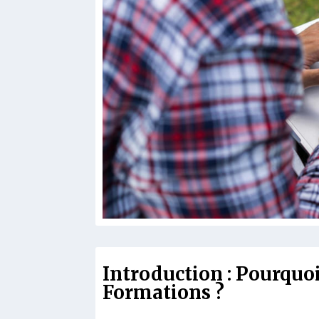
Introduction : Pourquo
Formations ?