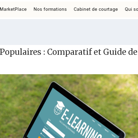
MarketPlace
Nos formations
Cabinet de courtage
Qui s
 Populaires : Comparatif et Guide de