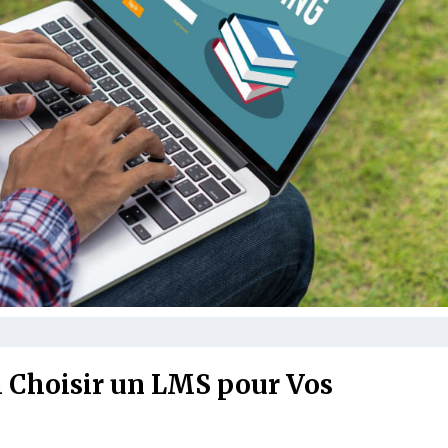
i Choisir un LMS pour Vos