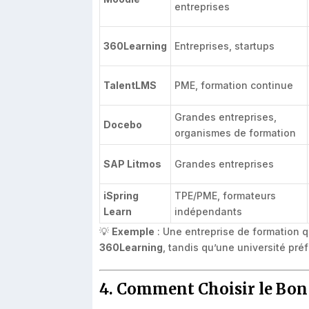
entreprises
360Learning
Entreprises, startups
TalentLMS
PME, formation continue
Grandes entreprises,
Docebo
organismes de formation
SAP Litmos
Grandes entreprises
iSpring
TPE/PME, formateurs
Learn
indépendants
💡
Exemple
: Une entreprise de formation 
360Learning
, tandis qu’une université pré
4. Comment Choisir le Bon