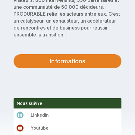
une communauté de 50 000 décideurs.
PRODURABLE relie les acteurs entre eux. C’est
un catalyseur, un exhausteur, un accélérateur
de rencontres et de business pour réussir
ensemble la transition !
Informations
Nous suivre

Linkedin

Youtube