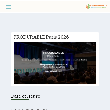
PRODURABLE Paris 2026
Date et Heure
30/09/2026 09:00