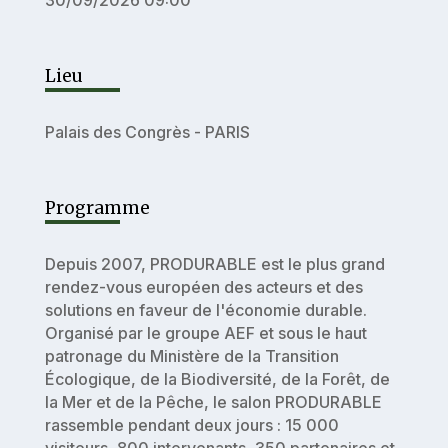
Lieu
Palais des Congrès - PARIS
Programme
Depuis 2007, PRODURABLE est le plus grand
rendez-vous européen des acteurs et des
solutions en faveur de l'économie durable.
Organisé par le groupe AEF et sous le haut
patronage du Ministère de la Transition
Écologique, de la Biodiversité, de la Forêt, de
la Mer et de la Pêche, le salon PRODURABLE
rassemble pendant deux jours : 15 000
visiteurs, 800 intervenants, 350 partenaires et