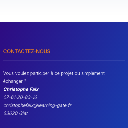
CONTACTEZ-NOUS
Vous voulez participer à ce projet ou simplement
échanger ?
Christophe Faix
07-61-20-83-16
christophefaix@learning-gate.fr
63620 Giat