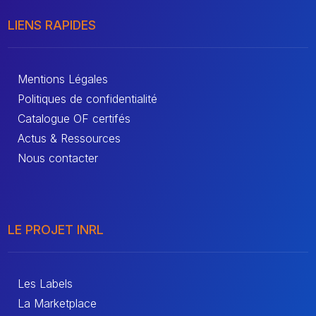
LIENS RAPIDES
Mentions Légales
Politiques de confidentialité
Catalogue OF certifés
Actus & Ressources
Nous contacter
LE PROJET INRL
Les Labels
La Marketplace